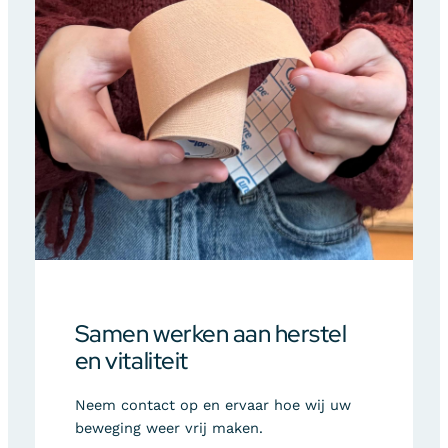
Samen werken aan herstel
en vitaliteit
Neem contact op en ervaar hoe wij uw
beweging weer vrij maken.